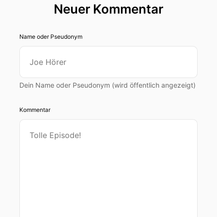
Neuer Kommentar
Name oder Pseudonym
Dein Name oder Pseudonym (wird öffentlich angezeigt)
Kommentar