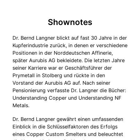
Shownotes
Dr. Bernd Langner blickt auf fast 30 Jahre in der
Kupferindustrie zurück, in denen er verschiedene
Positionen in der Norddeutschen Affinerie,
später Aurubis AG bekleidete. Die letzten Jahre
seiner Karriere war er Geschäftsführer der
Prymetall in Stolberg und rückte in den
Vorstand der Aurubis AG auf. Nach seiner
Pensionierung verfasste Dr. Langner die Bücher:
Understanding Copper und Understanding NF
Metals.
Dr. Bernd Langner gewährt einen umfassenden
Einblick in die Schlüsselfaktoren des Erfolgs
eines Copper Custom Smelters und beleuchtet