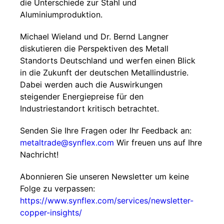
die Unterschiede zur Stahl und
Aluminiumproduktion.
Michael Wieland und Dr. Bernd Langner
diskutieren die Perspektiven des Metall
Standorts Deutschland und werfen einen Blick
in die Zukunft der deutschen Metallindustrie.
Dabei werden auch die Auswirkungen
steigender Energiepreise für den
Industriestandort kritisch betrachtet.
Senden Sie Ihre Fragen oder Ihr Feedback an:
metaltrade@synflex.com
Wir freuen uns auf Ihre
Nachricht!
Abonnieren Sie unseren Newsletter um keine
Folge zu verpassen:
https://www.synflex.com/services/newsletter-
copper-insights/