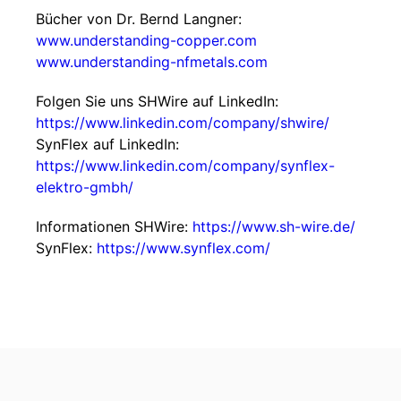
Bücher von Dr. Bernd Langner:
www.understanding-copper.com
www.understanding-nfmetals.com
Folgen Sie uns SHWire auf LinkedIn:
https://www.linkedin.com/company/shwire/
SynFlex auf LinkedIn:
https://www.linkedin.com/company/synflex-
elektro-gmbh/
Informationen SHWire:
https://www.sh-wire.de/
SynFlex:
https://www.synflex.com/