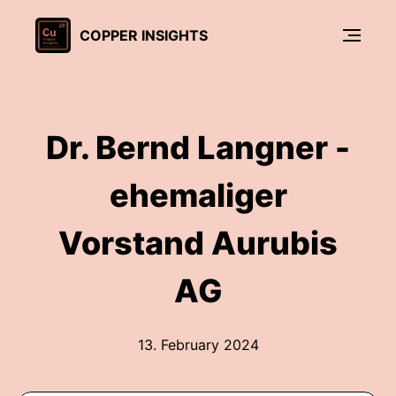
COPPER INSIGHTS
Dr. Bernd Langner -
ehemaliger
Vorstand Aurubis
AG
13. February 2024