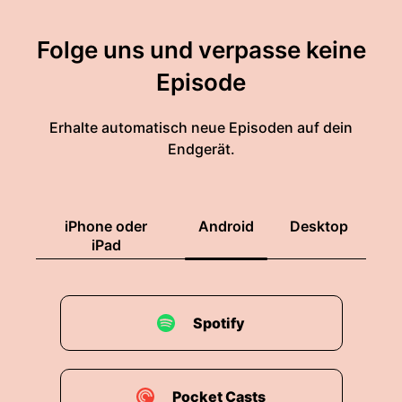
Folge uns und verpasse keine
Episode
Erhalte automatisch neue Episoden auf dein
Endgerät.
iPhone oder
Android
Desktop
iPad
Spotify
Pocket Casts