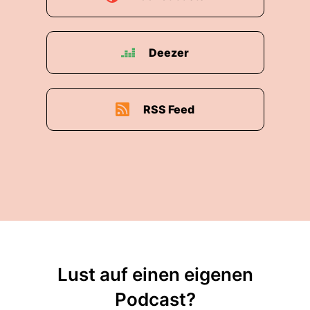
Deezer
RSS Feed
Lust auf einen eigenen
Podcast?