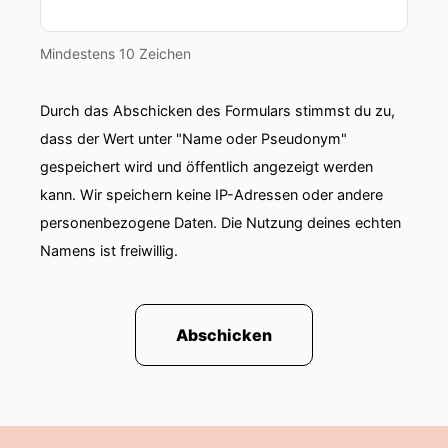
Mindestens 10 Zeichen
Durch das Abschicken des Formulars stimmst du zu,
dass der Wert unter "Name oder Pseudonym"
gespeichert wird und öffentlich angezeigt werden
kann. Wir speichern keine IP-Adressen oder andere
personenbezogene Daten. Die Nutzung deines echten
Namens ist freiwillig.
Abschicken